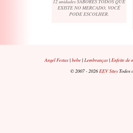
12 unidades SABORES TODOS QUE
EXISTE NO MERCADO, VOCÊ
PODE ESCOLHER.
Angel Festas
|
bebe
|
Lembranças
|
Enfeite de
© 2007 - 2026
EEV Sites
Todos o