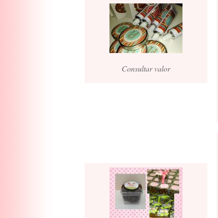
Consultar valor