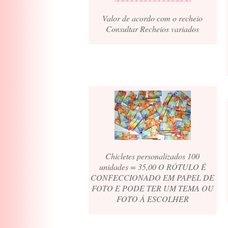
Valor de acordo com o recheio
Consultar Recheios variados
Chicletes personalizados 100
unidades = 35,00 O RÓTULO É
CONFECCIONADO EM PAPEL DE
FOTO E PODE TER UM TEMA OU
FOTO Á ESCOLHER