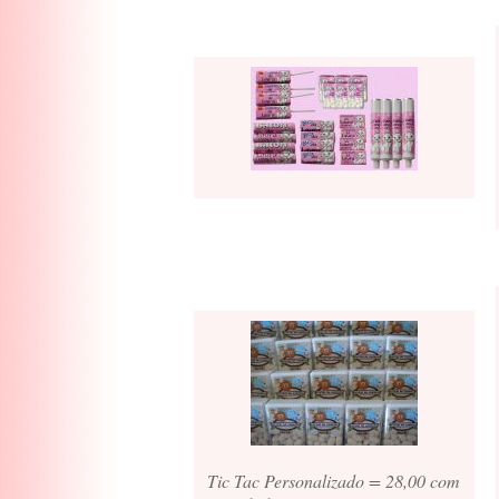
Tic Tac Personalizado = 28,00 com